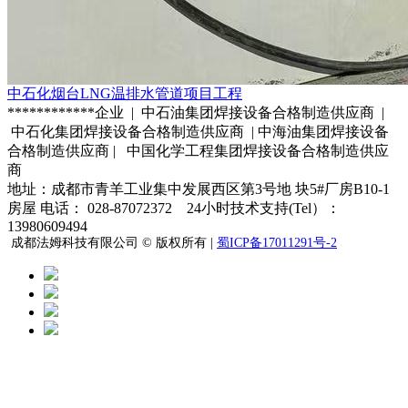
中石化烟台LNG温排水管道项目工程
************企业 | 中石油集团焊接设备合格制造供应商 |
中石化集团焊接设备合格制造供应商 | 中海油集团焊接设备
合格制造供应商 | 中国化学工程集团焊接设备合格制造供应
商
地址：成都市青羊工业集中发展西区第3号地 块5#厂房B10-1
房屋 电话： 028-87072372 24小时技术支持(Tel）：
13980609494
成都法姆科技有限公司 © 版权所有 |
蜀ICP备17011291号-2