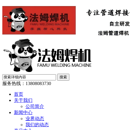
服务热线：
13808083730
首页
关于我们
公司简介
新闻中心
业界动态
我们的动态